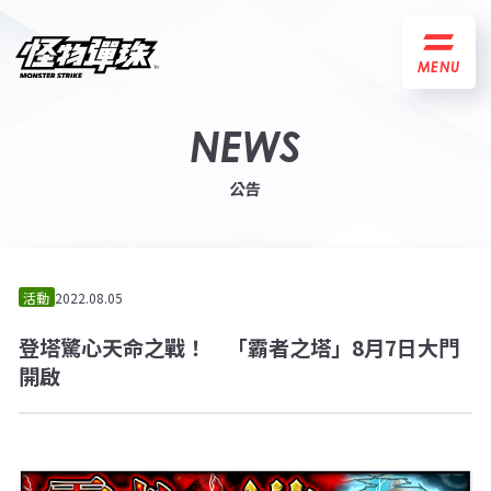
MENU
NEWS
公告
活動
2022.08.05
登塔驚心天命之戰！ 「霸者之塔」8月7日大門
開啟