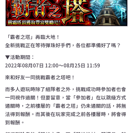
「霸者之塔」再臨大地！
全新挑戰正在等待彈珠好手們，各位都準備好了嗎？
▼活動期間：
2022年08月07日 12:00〜08月25日 11:59
來和好友一同挑戰霸者之塔吧！
而多人遊玩時除了組隊者之外，挑戰成功時參加者也會
一同視作過關！但要留意，當「參加者」在以跳級方式
通關時，之前樓層的「霸者之塔」仍未通關的話，將無
法得到報酬。而其後在玩家完成之前各樓層時，將會得
到報酬。