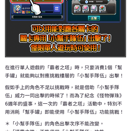
在進行單人遊戲的「霸者之塔」時，只要消費1個「幫
手罐」就能夠以對應挑戰樓層的「小幫手隊伍」出擊！
假如手上的角色不足以挑戰時，就是借助「小幫手隊
伍」威力一同出擊的時候了！而為了紀念《怪物彈珠》
6週年的盛事，這一次的「霸者之塔」活動中，特別不
用消耗「幫手罐」即能使用「小幫手隊伍」功能挑戰！
＊「小幫手隊伍」的角色出擊次序不能改變。