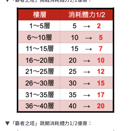
▼「霸者之塔」跳關消耗體力1/2優惠：