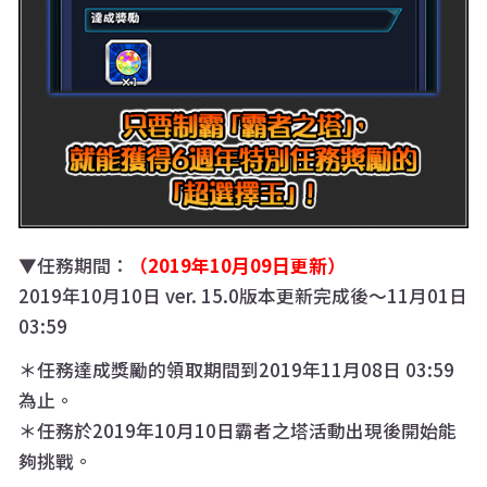
▼任務期間：
（2019年10月09日更新）
2019年10月10日 ver. 15.0版本更新完成後〜11月01日
03:59
＊任務達成獎勵的領取期間到2019年11月08日 03:59
為止。
＊任務於2019年10月10日霸者之塔活動出現後開始能
夠挑戰。