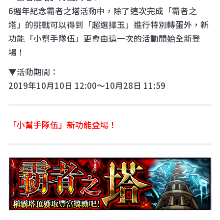
6週年紀念霸者之塔活動中，除了這次完成「霸者之
塔」的挑戰可以得到「超選擇玉」進行特別轉蛋外，新
功能「小幫手隊伍」更會由這一次的活動開始全新登
場！
▼活動期間：
2019年10月10日 12:00〜10月28日 11:59
「小幫手隊伍」新功能登場！