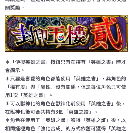
關獎勵。
＊「傳授英雄之書」按鈕只有在持有「英雄之書」時才
會顯示。
＊只要是喜愛的角色都能使用「英雄之書」，與角色的
「稀有度」與「屬性」沒有關係，但是每位角色只可使
用1次「英雄之書」。
＊可以獸神化的角色在獸神化前使用「英雄之書」後，
在獸神化後可合共持有3個「英雄之證」。
＊角色在使用了「英雄之書」獲得「英雄之証」後，以
相同運極角色「強化合成」的方式依舊可獲得「英雄之