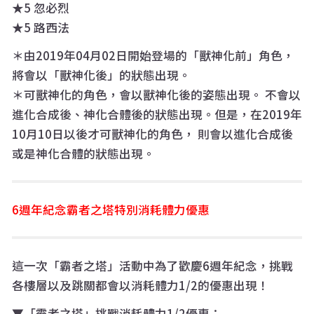
★5 忽必烈
★5 路西法
＊由2019年04月02日開始登場的「獸神化前」角色，
將會以「獸神化後」的狀態出現。
＊可獸神化的角色，會以獸神化後的姿態出現。 不會以
進化合成後、神化合體後的狀態出現。但是，在2019年
10月10日以後才可獸神化的角色， 則會以進化合成後
或是神化合體的狀態出現。
6週年紀念霸者之塔特別消耗體力優惠
這一次「霸者之塔」活動中為了歡慶6週年紀念，挑戰
各樓層以及跳關都會以消耗體力1/2的優惠出現！
▼「霸者之塔」挑戰消耗體力1/2優惠：