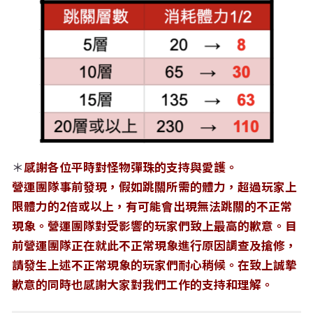
＊
感謝各位平時對怪物彈珠的支持與愛護。
營運團隊事前發現，假如跳關所需的體力，超過玩家上
限體力的2倍或以上，有可能會出現無法跳關的不正常
現象。營運團隊對受影響的玩家們致上最高的歉意。目
前營運團隊正在就此不正常現象進行原因調查及搶修，
請發生上述不正常現象的玩家們耐心稍候。在致上誠摯
歉意的同時也感謝大家對我們工作的支持和理解。