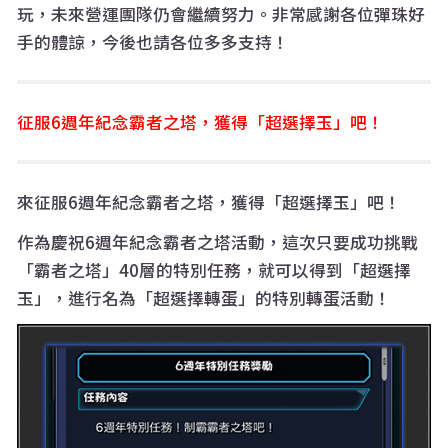
玩，未來營運團隊仍會繼續努力。非常感謝各位彈珠好
手的體諒，今後也請各位多多支持！
征服6週年紀念霸者之塔，獲得「超選擇玉」吧！
來征服6週年紀念霸者之塔，獲得「超選擇玉」吧！
作為慶祝6週年紀念霸者之塔活動，這次只要成功挑戰
「霸者之塔」40層的特別任務，就可以得到「超選擇
玉」，進行名為「超選擇轉蛋」的特別轉蛋活動！