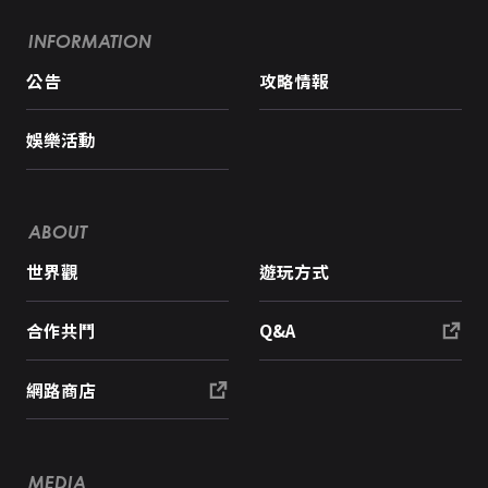
INFORMATION
公告
攻略情報
娛樂活動
ABOUT
世界觀
遊玩方式
合作共鬥
Q&A
網路商店
MEDIA