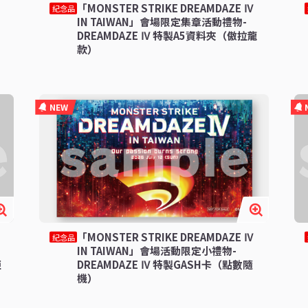
「MONSTER STRIKE DREAMDAZE Ⅳ
紀念品
IN TAIWAN」會場限定集章活動禮物-
DREAMDAZE Ⅳ 特製A5資料夾（傲拉龍
款）
NEW
「MONSTER STRIKE DREAMDAZE Ⅳ
紀念品
IN TAIWAN」會場活動限定小禮物-
亞
DREAMDAZE Ⅳ 特製GASH卡（點數隨
機）