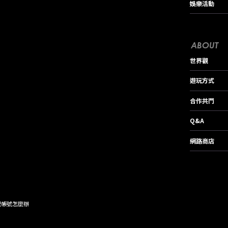
娛樂活動
ABOUT
世界觀
遊玩方式
合作共鬥
Q&A
網路商店
記帳號怎麼辦