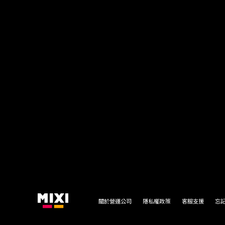
關於營運公司
隱私權政策
客服支援
忘