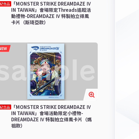
「MONSTER STRIKE DREAMDAZE Ⅳ
紀念品
IN TAIWAN」會場限定Threads追蹤活
動禮物-DREAMDAZE Ⅳ 特製拍立得風
卡片（斯琦亞款）
NEW
「MONSTER STRIKE DREAMDAZE Ⅳ
紀念品
IN TAIWAN」會場活動限定小禮物-
DREAMDAZE Ⅳ 特製拍立得風卡片（媽
祖款）