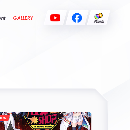
ent
GALLERY
網路商店
NEW