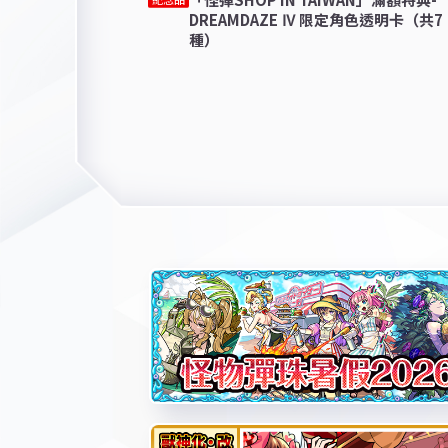
DREAMDAZE Ⅳ 限定角色透明卡（共7
種）