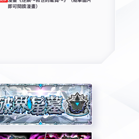
即可閱讀漫畫）