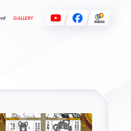
ent
GALLERY
網路商店