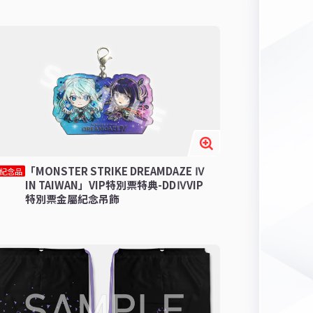
「MONSTER STRIKE DREAMDAZE Ⅳ
紀念品
IN TAIWAN」VIP特別票特典-DDⅣVIP
特別票金屬紀念吊飾