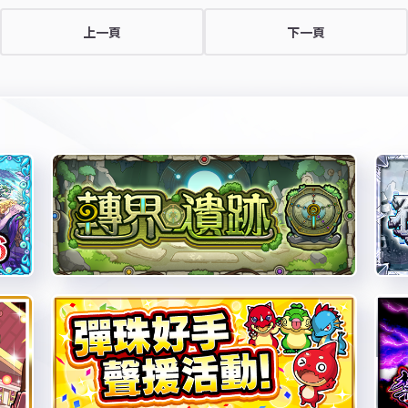
上一頁
下一頁