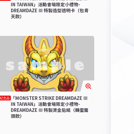
IN TAIWAN」活動會場限定小禮物-
DREAMDAZE Ⅲ 特製造型透明卡（包青
天款）
「MONSTER STRIKE DREAMDAZE Ⅲ
紀念品
IN TAIWAN」活動會場限定小禮物-
DREAMDAZE Ⅲ 特製燙金貼紙（轉蛋龍
頭款）