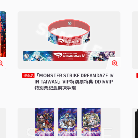
「MONSTER STRIKE DREAMDAZE Ⅳ
紀念品
IN TAIWAN」VIP特別票特典-DDⅣVIP
特別票紀念果凍手環