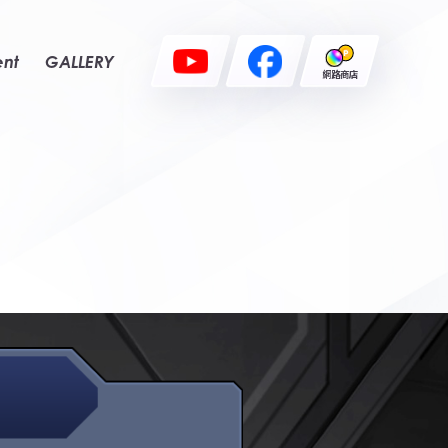
ent
GALLERY
網路商店