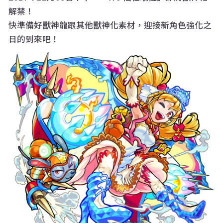
解禁！
快準備好獸神龍跟其他獸神化素材，迎接新角色強化之
日的到來吧！