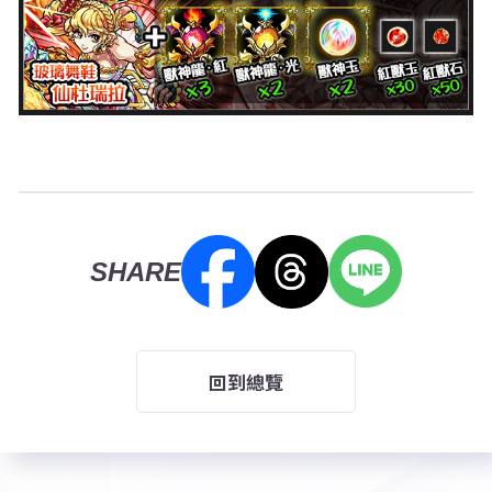
SHARE
回到總覽