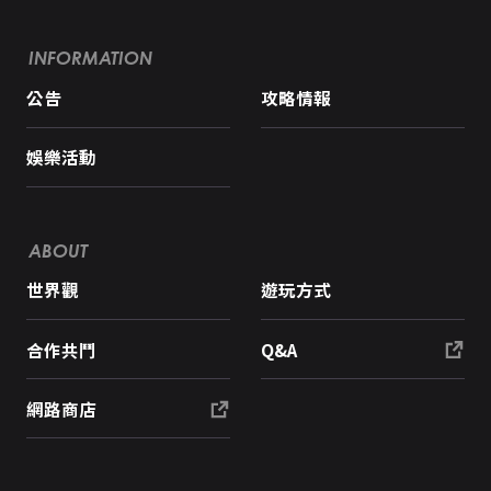
INFORMATION
公告
攻略情報
娛樂活動
ABOUT
世界觀
遊玩方式
合作共鬥
Q&A
網路商店