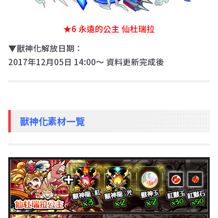
★6 永遠的公主 仙杜瑞拉
▼獸神化解放日期：
2017年12月05日 14:00〜 資料更新完成後
獸神化素材一覽