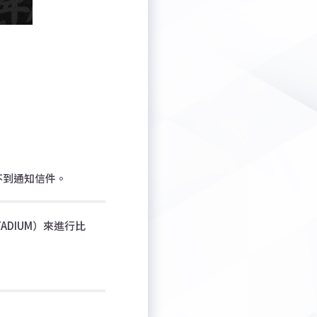
不到通知信件。
DIUM）來進行比