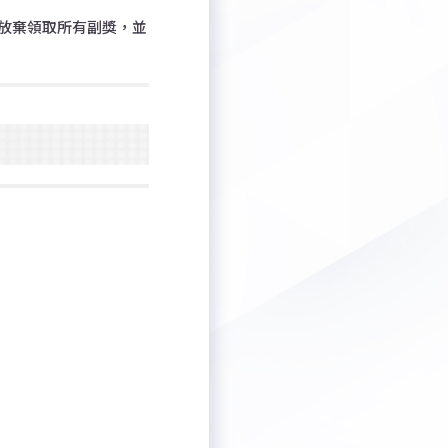
放棄領取所有副獎，並