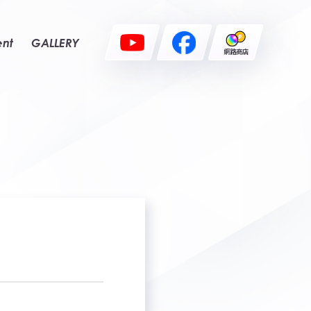
ent
GALLERY
網路商店