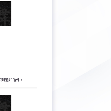
不到通知信件。