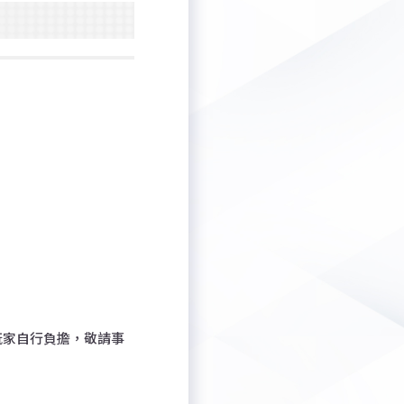
玩家自行負擔，敬請事