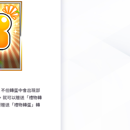
，不但轉蛋中會出現部
，就可以贈送「禮物轉
對贈送「禮物轉蛋」轉