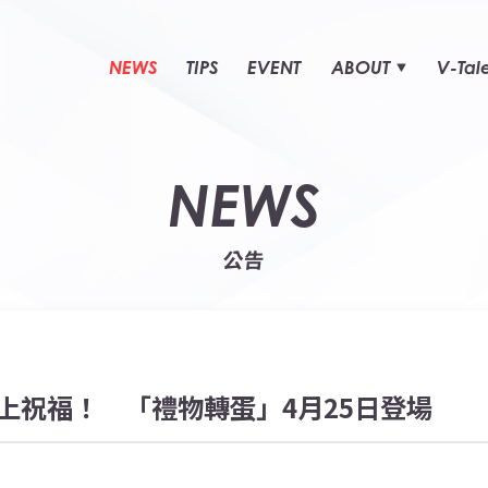
NEWS
TIPS
EVENT
ABOUT
V-Tal
NEWS
公告
上祝福！ 「禮物轉蛋」4月25日登場