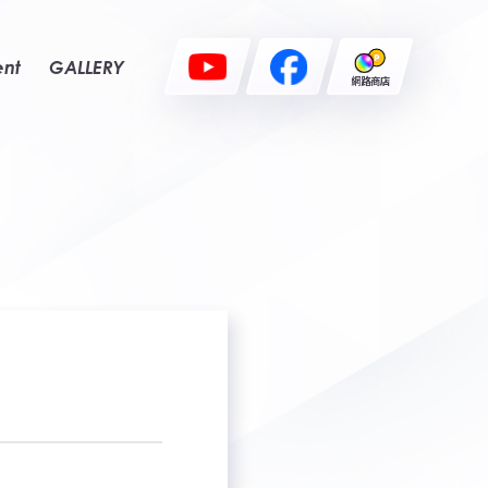
ent
GALLERY
網路商店