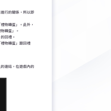
來進行的關係，所以即
「禮物轉蛋」。此外，
禮物轉蛋」。
」的回禮。
「禮物轉蛋」跟回禮
上的連結，在遊戲內的