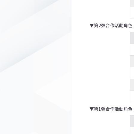
▼第2彈合作活動角色
▼第1彈合作活動角色