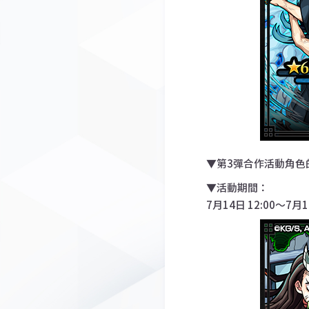
▼第3彈合作活動角色
▼活動期間：
7月14日 12:00～7月1