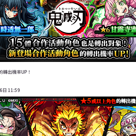
的轉出機率UP！
6日 11:59