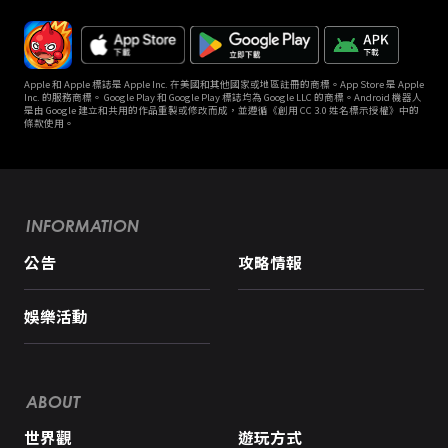
Apple 和 Apple 標誌是 Apple Inc. 在美國和其他國家或地區註冊的商標。App Store 是 Apple
Inc. 的服務商標。 Google Play 和 Google Play 標誌均為 Google LLC 的商標。Android 機器人
是由 Google 建立和共用的作品重製或修改而成，並遵循《創用 CC 3.0 姓名標示授權》中的
條款使用。
INFORMATION
公告
攻略情報
娛樂活動
ABOUT
世界觀
遊玩方式