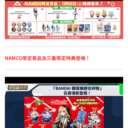
NAMCO限定景品及三重限定特典登場！