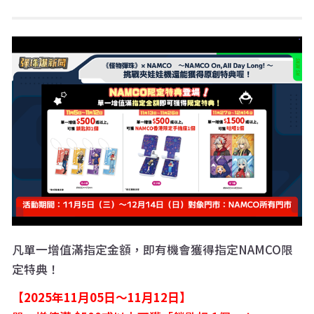
凡單一增值滿指定金額，即有機會獲得指定NAMCO限
定特典！
【2025年11月05日～11月12日】