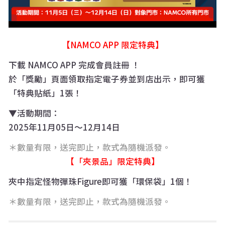
【NAMCO APP 限定特典】
下載 NAMCO APP 完成會員註冊 ！
於「獎勵」頁面領取指定電子券並到店出示，即可獲
「特典貼紙」1張！
▼活動期間：
2025年11月05日～12月14日
＊數量有限，送完即止，款式為隨機派發。
【「夾景品」限定特典】
夾中指定怪物彈珠Figure即可獲「環保袋」1個！
＊數量有限，送完即止，款式為隨機派發。