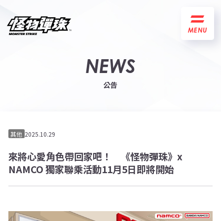
MENU
NEWS
公告
其他
2025.10.29
來將心愛角色帶回家吧！ 《怪物彈珠》x
NAMCO 獨家聯乘活動11月5日即將開始