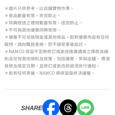
＊圖片只供參考，以店舖實物作準。
＊景品數量有限，夾完即止。
＊特典贈送之禮物數量有限，送完即止。
＊不可與其他優惠同時使用。
＊優惠不可兌換現金或其他商品，如對優惠內容有任何
疑問，請向職員查詢，恕不接受事後追討。
＊NAMCO 保留不定時修訂或更改推廣適用之條款及細
則及任何其他規則及政策，包括優惠、參與店舖、 獎賞
目錄及限定日期，且修訂或更改前毋須另行通知。
＊如有任何爭議，NAMCO 將保留最終決議權。
SHARE