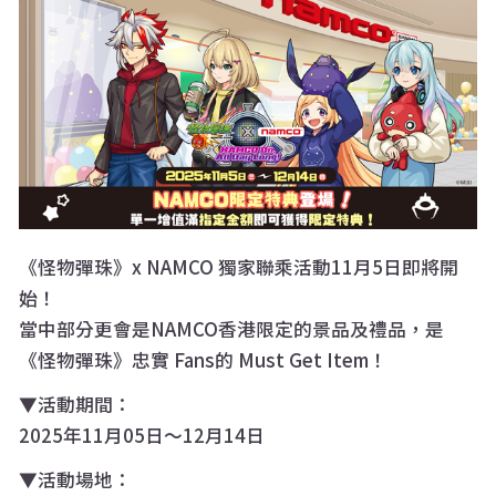
《怪物彈珠》x NAMCO 獨家聯乘活動11月5日即將開
始！
當中部分更會是NAMCO香港限定的景品及禮品，是
《怪物彈珠》忠實 Fans的 Must Get Item！
▼
活動期間：
2025年11月05日～12月14日
▼活動場地：