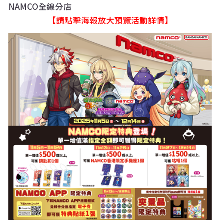
NAMCO全線分店
【請點擊海報放大預覽活動詳情】