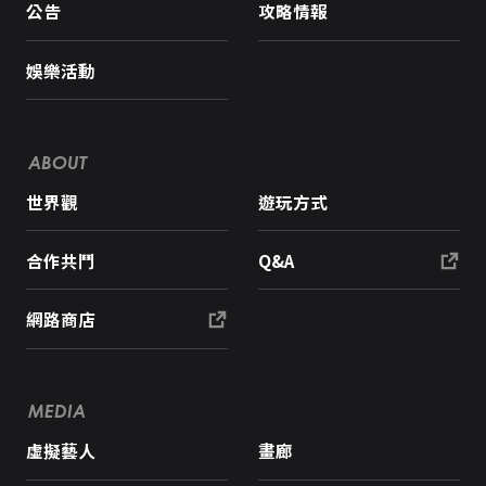
公告
攻略情報
娛樂活動
ABOUT
世界觀
遊玩方式
合作共鬥
Q&A
網路商店
MEDIA
虛擬藝人
畫廊