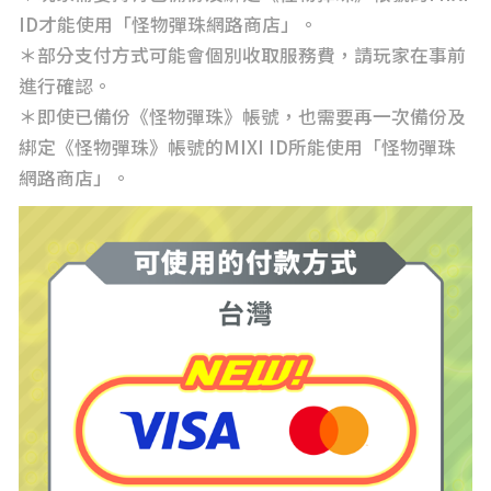
ID才能使用「怪物彈珠網路商店」。
＊部分支付方式可能會個別收取服務費，請玩家在事前
進行確認。
＊即使已備份《怪物彈珠》帳號，也需要再一次備份及
綁定《怪物彈珠》帳號的MIXI ID所能使用「怪物彈珠
網路商店」。