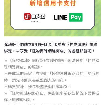
彈珠好手們請立即註冊MIXI ID並與《怪物彈珠》帳號
綁定，來享受「怪物彈珠網路商店」的各種服務吧！
＊《怪物彈珠》伺服器維護期間內，無法使用「怪物彈
珠網路商店」的服務。
＊未成年的玩家，在使用「怪物彈珠網路商店」的服務
時，請先得到家長或監護人的同意。
＊購買寶珠，禮包後無法退貨或退款。
＊「怪物彈珠網路商店」保留無事前預告情況下暫停或
停止服務的權利。