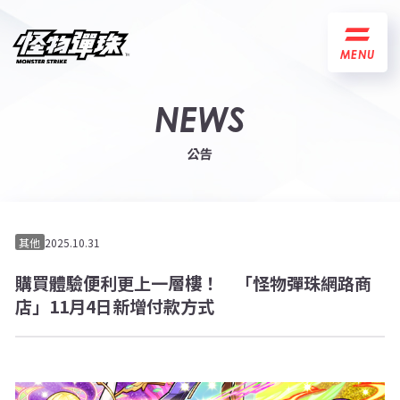
MENU
NEWS
公告
其他
2025.10.31
購買體驗便利更上一層樓！ 「怪物彈珠網路商
店」11月4日新增付款方式