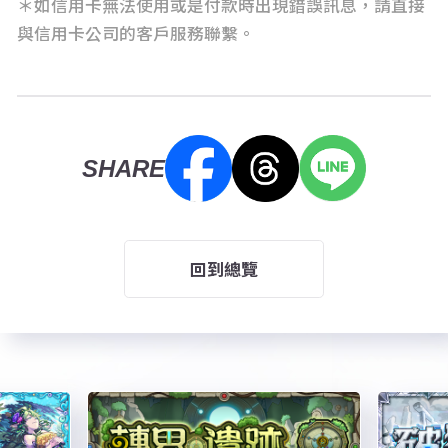
＊如信用卡無法使用或是付款時出現錯誤訊息，請直接
與信用卡公司的客戶服務聯繫。
SHARE
回到總覽