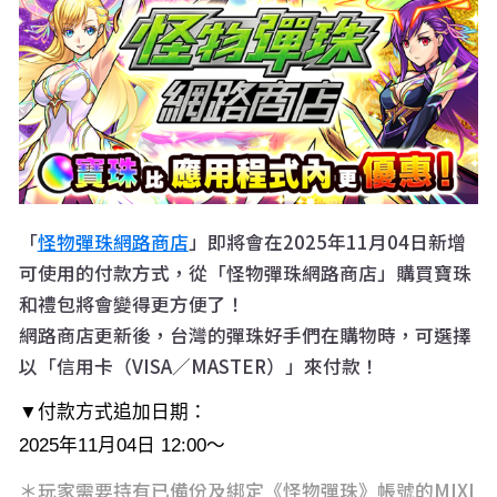
「
怪物彈珠網路商店
」即將會在2025年11月04日新增
可使用的付款方式，從「怪物彈珠網路商店」購買寶珠
和禮包將會變得更方便了！
網路商店更新後，台灣的彈珠好手們在購物時，可選擇
以「信用卡（VISA／MASTER）」來付款！
▼付款方式追加日期：
2025年11月04日 12:00〜
＊玩家需要持有已備份及綁定《怪物彈珠》帳號的MIXI