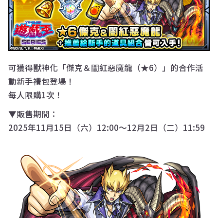
可獲得獸神化「傑克＆闇紅惡魔龍（★6）」的合作活
動新手禮包登場！
每人限購1次！
▼販售期間：
2025年11月15日（六）12:00～12月2日（二）11:59