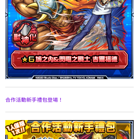
合作活動新手禮包登場！