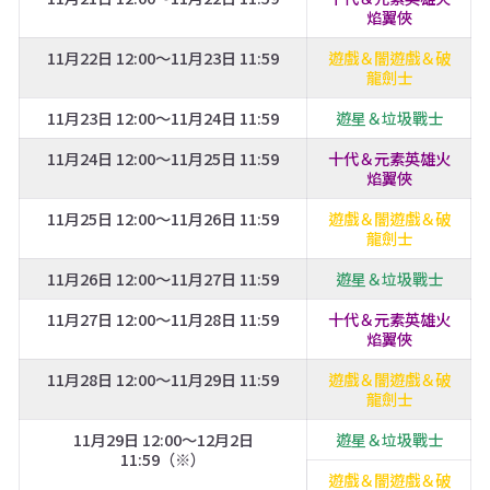
焰翼俠
11月22日 12:00～11月23日 11:59
遊戲＆闇遊戲＆破
龍劍士
11月23日 12:00～11月24日 11:59
遊星＆垃圾戰士
11月24日 12:00～11月25日 11:59
十代＆元素英雄火
焰翼俠
11月25日 12:00～11月26日 11:59
遊戲＆闇遊戲＆破
龍劍士
11月26日 12:00～11月27日 11:59
遊星＆垃圾戰士
11月27日 12:00～11月28日 11:59
十代＆元素英雄火
焰翼俠
11月28日 12:00～11月29日 11:59
遊戲＆闇遊戲＆破
龍劍士
11月29日 12:00～12月2日
遊星＆垃圾戰士
11:59（※）
遊戲＆闇遊戲＆破