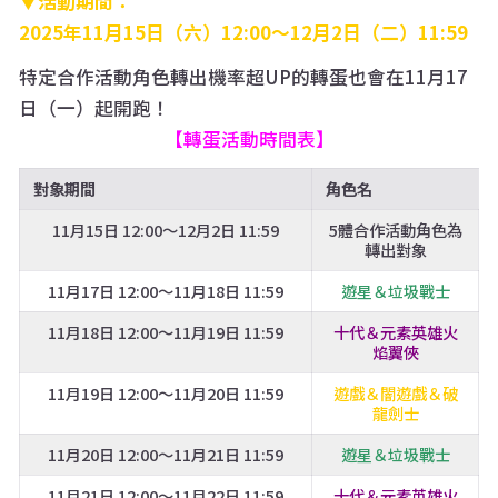
▼活動期間：
2025年11月15日（六）12:00～12月2日（二）11:59
特定合作活動角色轉出機率超UP的轉蛋也會在11月17
日（一）起開跑！
【轉蛋活動時間表】
對象期間
角色名
11月15日 12:00～12月2日 11:59
5體合作活動角色為
轉出對象
11月17日 12:00～11月18日 11:59
遊星＆垃圾戰士
11月18日 12:00～11月19日 11:59
十代＆元素英雄火
焰翼俠
11月19日 12:00～11月20日 11:59
遊戲＆闇遊戲＆破
龍劍士
11月20日 12:00～11月21日 11:59
遊星＆垃圾戰士
11月21日 12:00～11月22日 11:59
十代＆元素英雄火