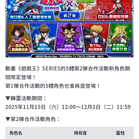
動畫《遊戲王》SERIES的5體第2彈合作活動新角色期
間限定登場！
第1彈合作活動的5體角色也會再度登場！
▼轉蛋活動期間：
2025年11月15日（六）12:00～12月2日（二）11:59
▼第2彈合作活動角色：
角色名
稀有度
屬性