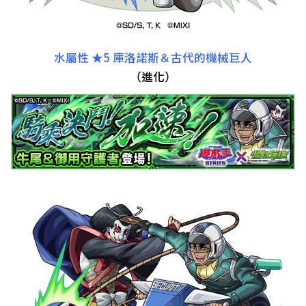
水屬性 ★5 庫洛諾斯＆古代的機械巨人
（進化）