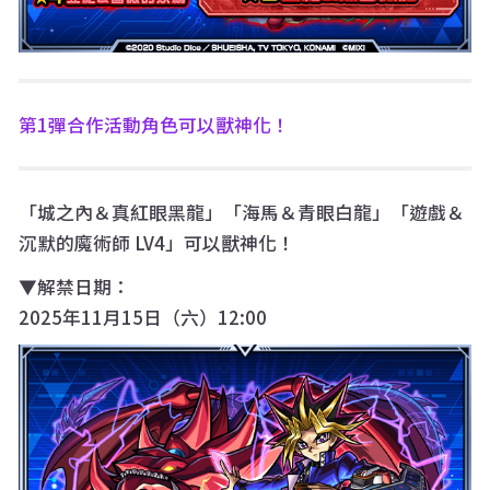
第1彈合作活動角色可以獸神化！
「城之內＆真紅眼黑龍」「海馬＆青眼白龍」「遊戲＆
沉默的魔術師 LV4」可以獸神化！
▼解禁日期：
2025年11月15日（六）12:00