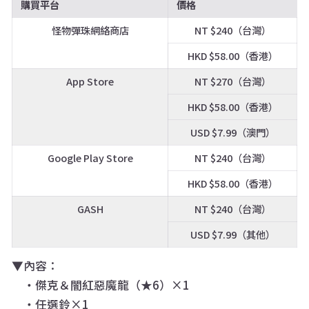
購買平台
價格
怪物彈珠網絡商店
NT $240（台灣）
HKD $58.00（香港）
App Store
NT $270（台灣）
HKD $58.00（香港）
USD $7.99（澳門）
Google Play Store
NT $240（台灣）
HKD $58.00（香港）
GASH
NT $240（台灣）
USD $7.99（其他）
▼內容：
・傑克＆闇紅惡魔龍（★6）×1
・任選鈴×1