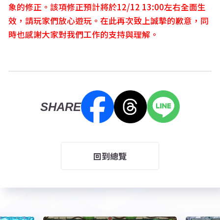
象的修正。該項修正預計將於12/12 13:00左右全面生
效，請玩家們放心遊玩。在此再次致上誠摯的歉意，同
時也感謝大家對我們工作的支持與理解。
SHARE
回到總覽