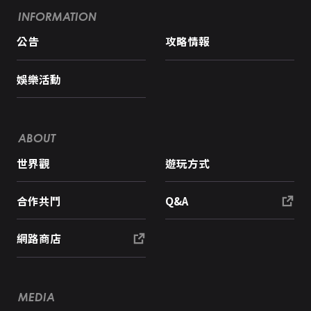
INFORMATION
公告
攻略情報
娛樂活動
ABOUT
世界觀
遊玩方式
合作共鬥
Q&A
網路商店
MEDIA