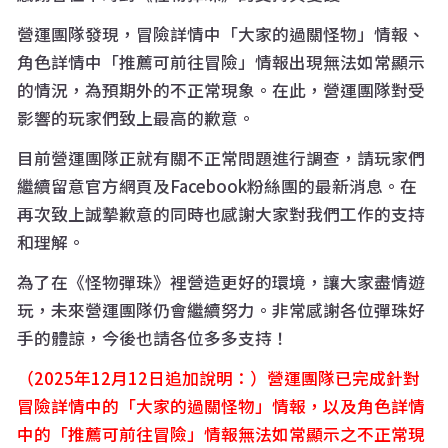
營運團隊發現，冒險詳情中「大家的過關怪物」情報、
角色詳情中「推薦可前往冒險」情報出現無法如常顯示
的情況，為預期外的不正常現象。在此，營運團隊對受
影響的玩家們致上最高的歉意。
目前營運團隊正就有關不正常問題進行調查，請玩家們
繼續留意官方網頁及Facebook粉絲團的最新消息。在
再次致上誠摯歉意的同時也感謝大家對我們工作的支持
和理解。
為了在《怪物彈珠》裡營造更好的環境，讓大家盡情遊
玩，未來營運團隊仍會繼續努力。非常感謝各位彈珠好
手的體諒，今後也請各位多多支持！
（2025年12月12日追加說明：）營運團隊已完成針對
冒險詳情中的「大家的過關怪物」情報，以及角色詳情
中的「推薦可前往冒險」情報無法如常顯示之不正常現