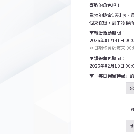
喜歡的角色吧！
重抽的機會1天1次，
個來保留，到了獲得角
▼轉蛋活動期間：
2026年01月31日 00:
＊日期將會於每天 00:
▼獲得角色期間：
2026年02月10日 00:
▼「每日保留轉蛋」的
骸