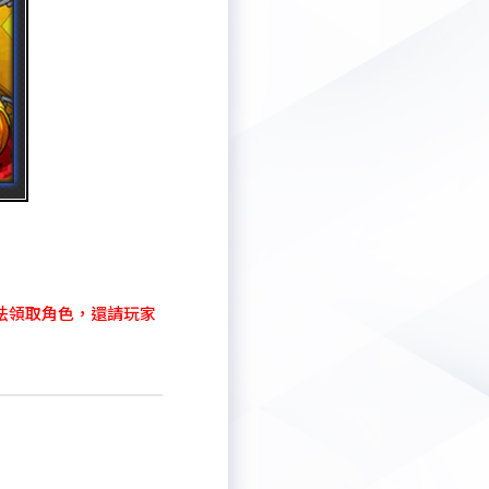
就無法領取角色，還請玩家