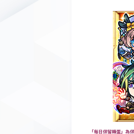
「每日保留轉蛋」為保