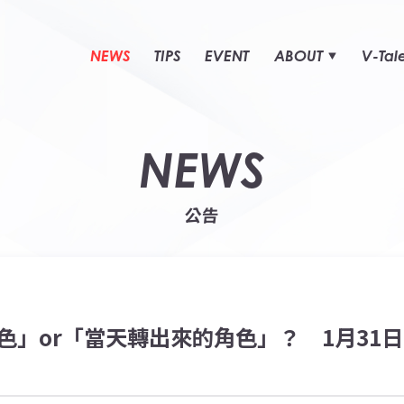
NEWS
TIPS
EVENT
ABOUT
V-Tal
NEWS
公告
色」or「當天轉出來的角色」？ 1月31