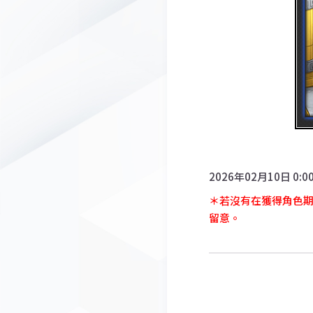
2026年02月10日
＊若沒有在獲得角色期間內
留意。