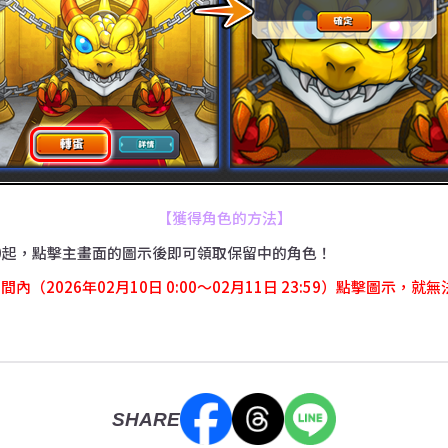
【獲得角色的方法】
 0:00起，點擊主畫面的圖示後即可領取保留中的角色！
（2026年02月10日 0:00～02月11日 23:59）點擊圖示，
SHARE