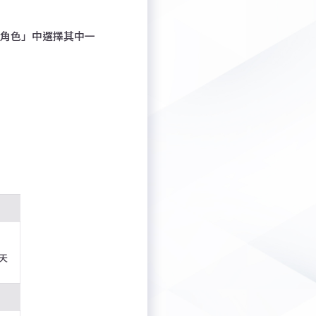
的角色」中選擇其中一
青天