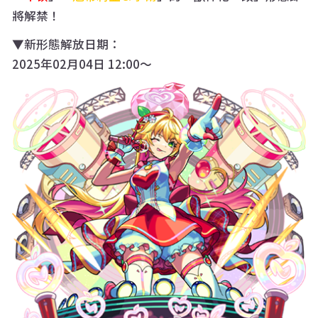
將解禁！
▼新形態解放日期：
2025年02月04日 12:00～