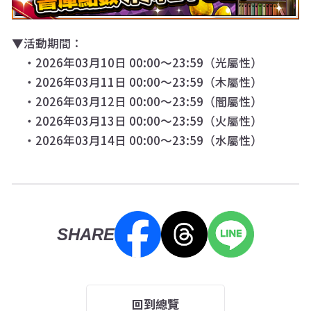
▼活動期間：
・2026年03月10日 00:00～23:59（光屬性）
・2026年03月11日 00:00～23:59（木屬性）
・2026年03月12日 00:00～23:59（闇屬性）
・2026年03月13日 00:00～23:59（火屬性）
・2026年03月14日 00:00～23:59（水屬性）
SHARE
回到總覽