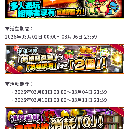
▼活動期間：
2026年03月02日 00:00～03月06日 23:59
▼活動期間：
・2026年03月03日 00:00～03月04日 23:59
・2026年03月10日 00:00～03月11日 23:59