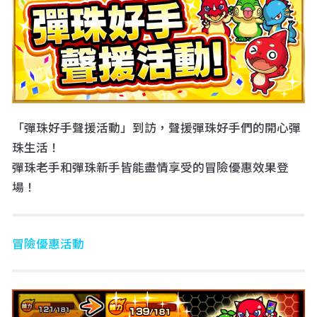
「彈珠好手聲援活動」到訪，聲援彈珠好手們的開心彈
珠生活！
彈珠老手和彈珠新手皆能盡情享受的冒險優惠效果登
場！
冒險優惠活動