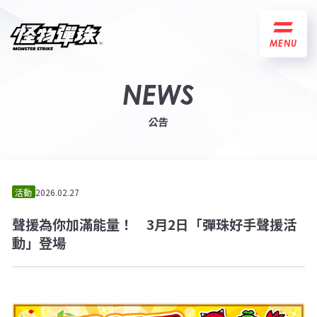
MENU
NEWS
公告
活動
2026.02.27
聲援為你加滿能量！ 3月2日「彈珠好手聲援活
動」登場