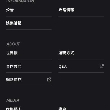
INFORMATION
公告
攻略情報
娛樂活動
ABOUT
世界觀
遊玩方式
合作共鬥
Q&A
網路商店
MEDIA
虛擬藝人
畫廊