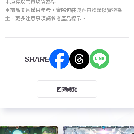
＊庫存以門市現貨為準。
＊商品圖片僅供參考，實際包裝與內容物請以實物為
主。更多注意事項請參考產品標示。
SHARE
回到總覽