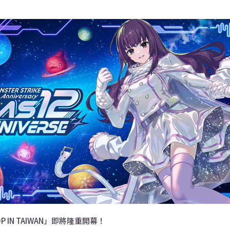
 IN TAIWAN」即將隆重開幕！