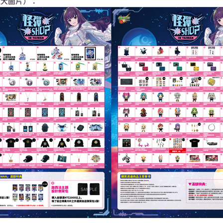
放大圖片）：