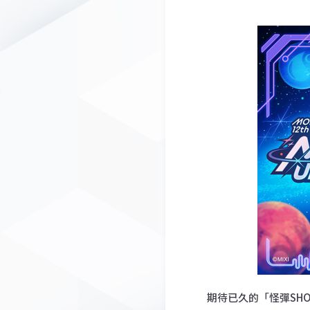
期待已久的「怪彈SHOP