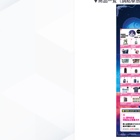
▼商品一覧（請點擊