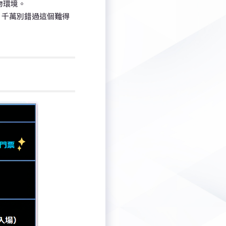
物環境。
。千萬別錯過這個難得