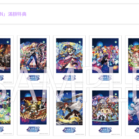
WAN」滿額特典