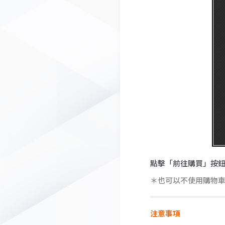
點擊「前往購買」按
＊也可以不使用購物
注意事項