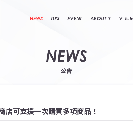
NEWS
TIPS
EVENT
ABOUT
V-Tal
NEWS
公告
商店可支援一次購買多項商品！