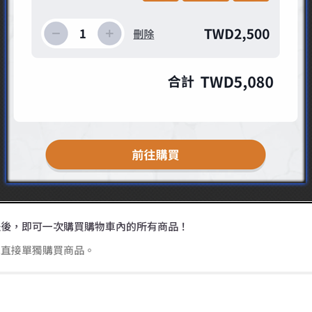
鈕後，即可一次購買購物車內的所有商品！
車直接單獨購買商品。