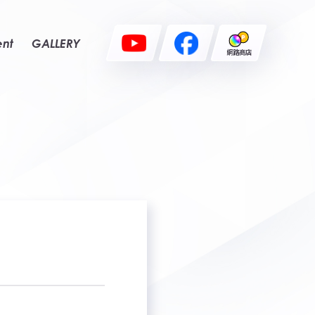
ent
GALLERY
網路商店