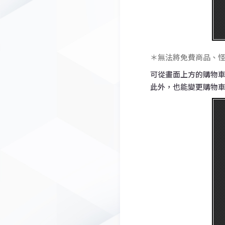
＊無法將免費商品、
可從畫面上方的購物
此外，也能變更購物