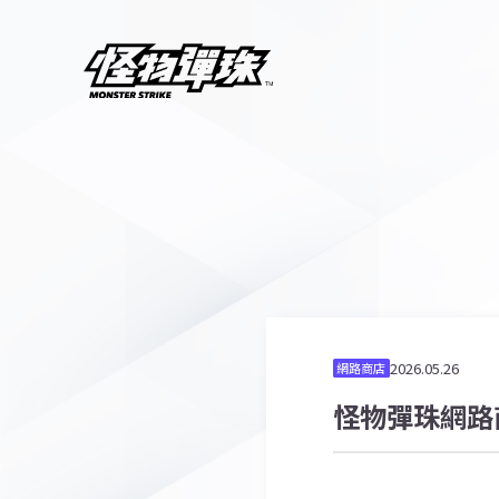
2026.05.26
網路商店
怪物彈珠網路