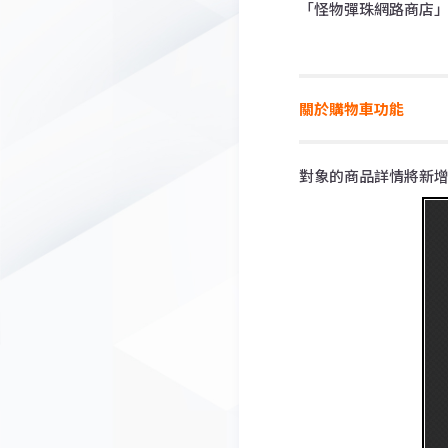
「怪物彈珠網路商店
關於購物車功能
對象的商品詳情將新