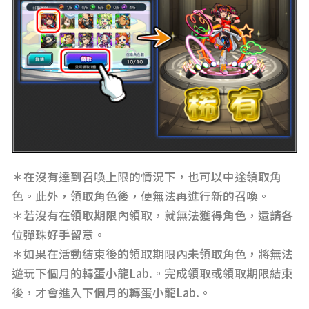
＊在沒有達到召喚上限的情況下，也可以中途領取角
色。此外，領取角色後，便無法再進行新的召喚。
＊若沒有在領取期限內領取，就無法獲得角色，還請各
位彈珠好手留意。
＊
如果在活動結束後的領取期限內未領取角色，將無法
遊玩下個月的轉蛋小龍Lab.。完成領取或領取期限結束
後，才會進入下個月的轉蛋小龍Lab.。