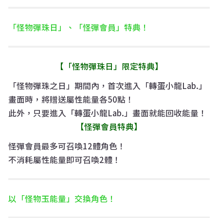
「怪物彈珠日」、「怪彈會員」特典！
【「怪物彈珠日」限定特典】
「怪物彈珠之日」期間內，首次進入「轉蛋小龍Lab.」
畫面時，將贈送屬性能量各50點！
此外，只要進入「轉蛋小龍Lab.」畫面就能回收能量！
【怪彈會員特典】
怪彈會員最多可召喚12體角色！
不消耗屬性能量即可召喚2體！
以「怪物玉能量」交換角色！