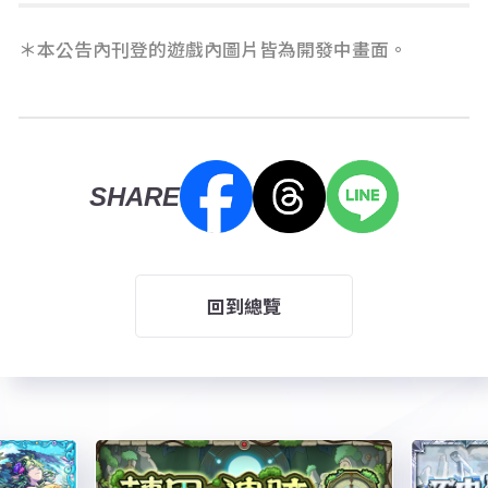
＊本公告內刊登的遊戲內圖片皆為開發中畫面。
SHARE
回到總覽