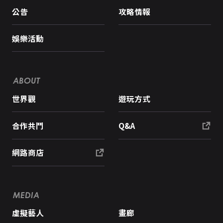
公告
攻略情報
娛樂活動
ABOUT
世界觀
遊玩方式
合作共鬥
Q&A
網路商店
MEDIA
虛擬藝人
畫廊