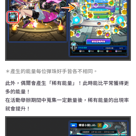
＊產生的能量每位彈珠好手皆各不相同
。
此外，偶爾會產生「稀有能量」！此時能比平常獲得更
多的能量！
在活動舉辦期間中蒐集一定數量後，稀有能量的出現率
就會提升！