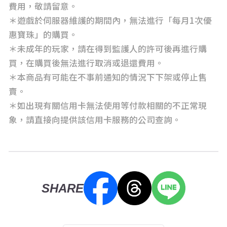
費用，敬請留意。
＊遊戲於伺服器維護的期間內，無法進行「每月1次優
惠寶珠」的購買。
＊未成年的玩家，請在得到監護人的許可後再進行購
買，在購買後無法進行取消或退還費用。
＊本商品有可能在不事前通知的情況下下架或停止售
賣。
＊如出現有關信用卡無法使用等付款相關的不正常現
象，請直接向提供該信用卡服務的公司查詢。
SHARE