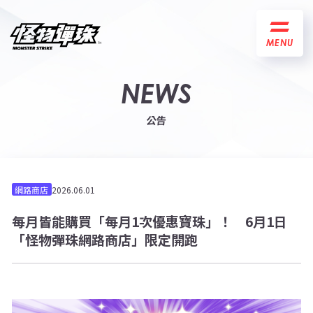
MENU
NEWS
公告
網路商店
2026.06.01
每月皆能購買「每月1次優惠寶珠」！ 6月1日
「怪物彈珠網路商店」限定開跑