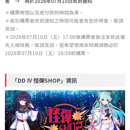
者 → 將於2026年07月10日收到通知
＊購票時間以完成付款的時間為準。
＊各別購票者收到通知之時間可能會有些許時差，敬請
見諒。
＊2026年07月10日（五）17:00後購票者無法享有此優
先入場特典，敬請見諒。若希望使用本特典請務必於
2026年07月10日（五）16:59前購票。
「DD Ⅳ 怪彈SHOP」資訊