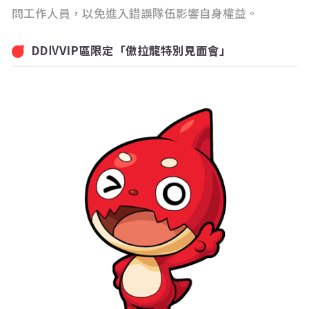
問工作人員，以免進入錯誤隊伍影響自身權益。
DDⅣVIP區限定「傲拉龍特別見面會」