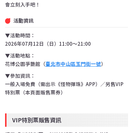
會立刻入手吧！
活動資訊
▼活動時間：
2026年07月12日（日）11:00～21:00
▼活動地點：
花博公園爭艷館（
臺北市中山區玉門街一號
）
▼參加資訊：
一般入場免費（需出示《怪物彈珠》APP）／另售VIP
特別票（本頁面販售票券）
VIP特別票販售資訊