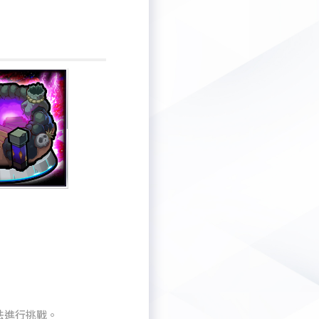
法進行挑戰。