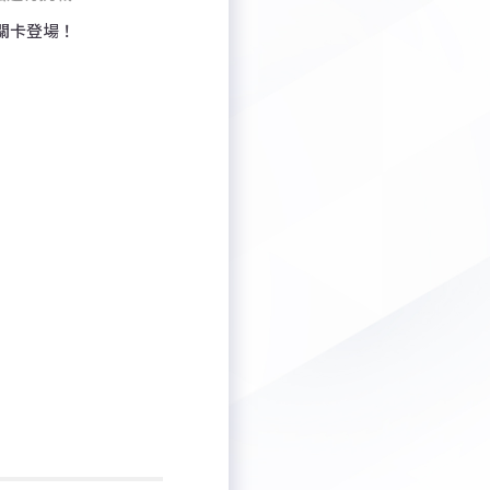
關卡登場！