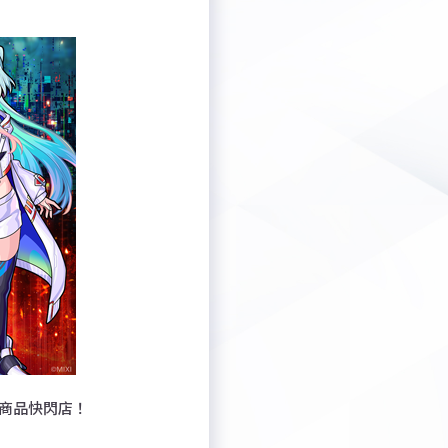
周邊商品快閃店！