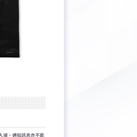
段入場，通知訊息亦不能