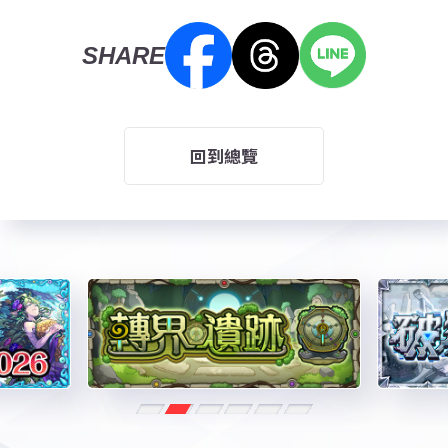
SHARE
回到總覽