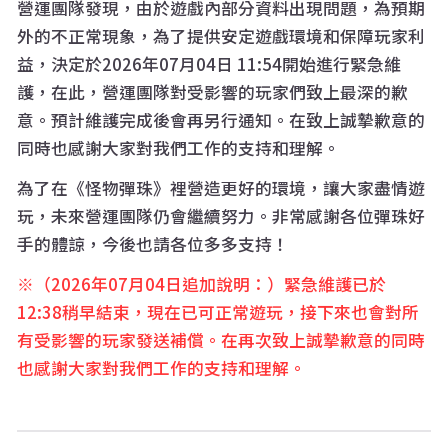
營運團隊發現，由於遊戲內部分資料出現問題，為預期
外的不正常現象，為了提供安定遊戲環境和保障玩家利
益，決定於2026年07月04日 11:54開始進行緊急維
護，在此，營運團隊對受影響的玩家們致上最深的歉
意。預計維護完成後會再另行通知。在致上誠摯歉意的
同時也感謝大家對我們工作的支持和理解。
為了在《怪物彈珠》裡營造更好的環境，讓大家盡情遊
玩，未來營運團隊仍會繼續努力。非常感謝各位彈珠好
手的體諒，今後也請各位多多支持！
（2026年07月04日追加說明：）緊急維護已於
12:38稍早結束，現在已可正常遊玩，接下來也會對所
有受影響的玩家發送補償。在再次致上誠摯歉意的同時
也感謝大家對我們工作的支持和理解。