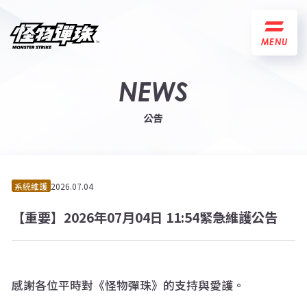
MENU
NEWS
公告
系統維護
2026.07.04
【重要】2026年07月04日 11:54緊急維護公告
感謝各位平時對《怪物彈珠》的支持與愛護。