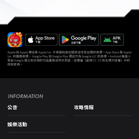
Apple 和 Apple 標誌是 Apple Inc. 在美國和其他國家或地區註冊的商標。App Store 是 Apple
Inc. 的服務商標。 Google Play 和 Google Play 標誌均為 Google LLC 的商標。Android 機器人
是由 Google 建立和共用的作品重製或修改而成，並遵循《創用 CC 3.0 姓名標示授權》中的
條款使用。
INFORMATION
公告
攻略情報
娛樂活動