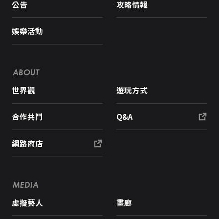
公告
攻略情報
娛樂活動
ABOUT
世界觀
遊玩方式
合作共鬥
Q&A
網路商店
MEDIA
虛擬藝人
畫廊