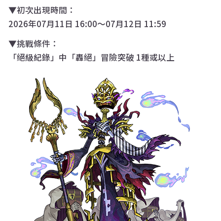
▼初次出現時間：
2026年07月11日 16:00～07月12日 11:59
▼挑戰條件：
「絕級紀錄」中「轟絕」冒險突破 1種或以上