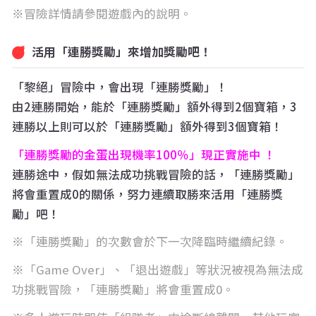
冒險詳情請參閱遊戲內的說明。
活用「連勝獎勵」來增加獎勵吧！
「黎絕」冒險中，會出現「連勝獎勵」！
由2連勝開始，能於「連勝獎勵」額外得到2個寶箱，3
連勝以上則可以於「連勝獎勵」額外得到3個寶箱！
「連勝獎勵的金蛋出現機率100％」現正實施中 ！
連勝途中，假如無法成功挑戰冒險的話，「連勝獎勵」
將會重置成0的關係，努力連續取勝來活用「連勝獎
勵」吧！
「連勝獎勵」的次數會於下一次降臨時繼續紀錄。
「Game Over」、「退出遊戲」等狀況被視為無法成
功挑戰冒險，「連勝獎勵」將會重置成0。