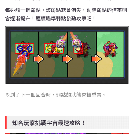
每碰觸一個弱點，該弱點就會消失，剩餘弱點的倍率則
會逐漸提升！連續瞄準弱點發動攻擊吧！
到了下一個回合時，弱點的狀態會被重置。
知名玩家挑戰宇宙最速攻略！