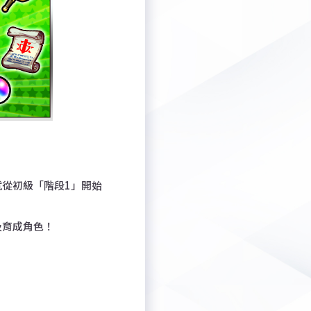
從初級「階段1」開始
及育成角色！