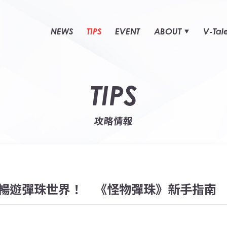
NEWS
TIPS
EVENT
ABOUT
V-Tal
TIPS
攻略情報
暢遊彈珠世界！ 《怪物彈珠》新手指南