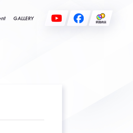
ent
GALLERY
網路商店