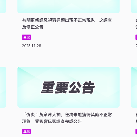
有關更新訊息視窗連續出現不正常現象 之調查
及修正公告
異常
2025.11.28
「仇炎！黃泉津大神」任務未能獲得獎勵不正常
現象 受影響玩家調查完成公告
異常