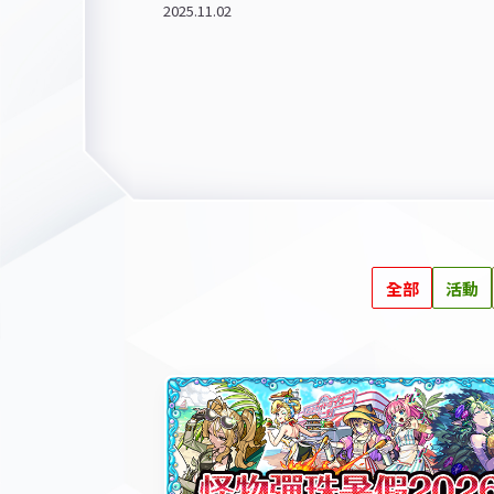
2025.11.02
全部
活動