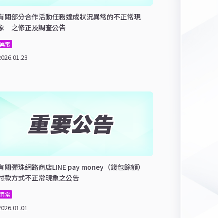
有關部分合作活動任務達成狀況異常的不正常現
象 之修正及調查公告
異常
2026.01.23
有關彈珠網路商店LINE pay money（錢包餘額）
付款方式不正常現象之公告
異常
2026.01.01