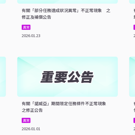
有關「部分任務達成狀況異常」不正常現象 之
修正及補償公告
異常
2026.01.23
有關「諾威亞」期間限定任務條件不正常現象
之修正公告
異常
2026.01.01