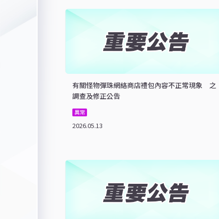
有關怪物彈珠網絡商店禮包內容不正常現象 之
調查及修正公告
異常
2026.05.13