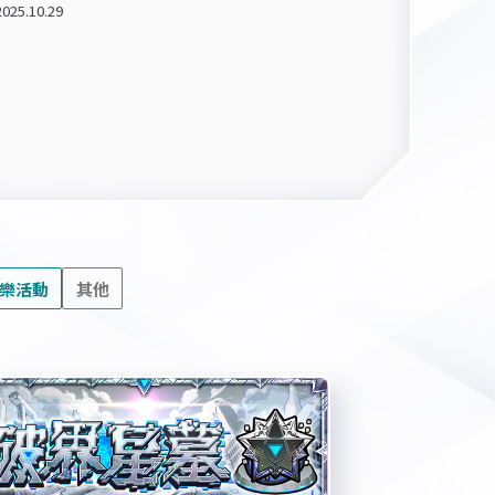
2025.10.29
樂活動
其他