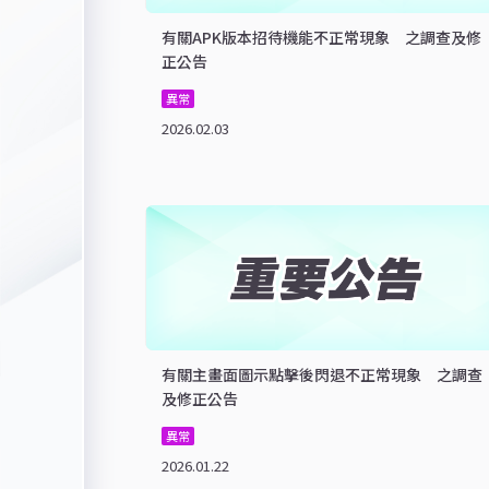
有關APK版本招待機能不正常現象 之調查及修
正公告
異常
2026.02.03
有關主畫面圖示點擊後閃退不正常現象 之調查
及修正公告
異常
2026.01.22