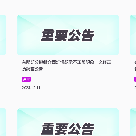
有關部分遊戲介面詳情顯示不正常現象 之修正
及調查公告
異常
2025.12.11