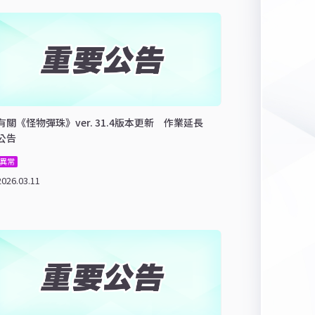
有關《怪物彈珠》ver. 31.4版本更新 作業延長
公告
異常
2026.03.11