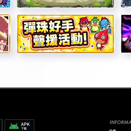
INFORMA
公告