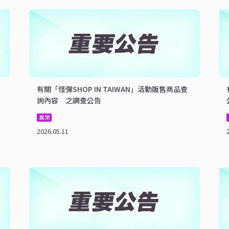
有關「怪彈SHOP IN TAIWAN」活動販售商品查
詢內容 之調查公告
異常
2026.05.11