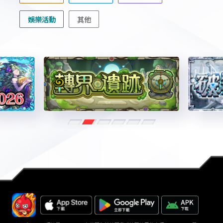
娛樂活動
其他