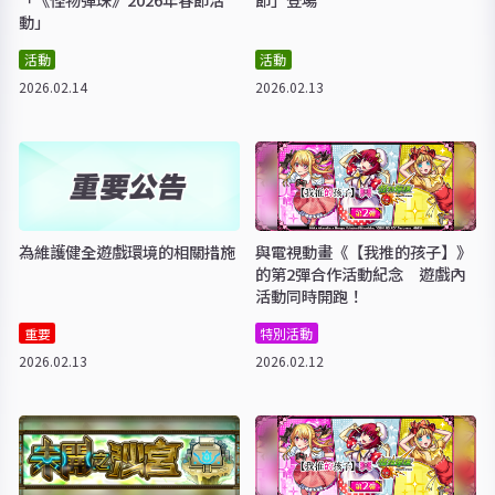
動」
活動
活動
2026.02.14
2026.02.13
為維護健全遊戲環境的相關措施
與電視動畫《【我推的孩子】》
的第2彈合作活動紀念 遊戲內
活動同時開跑！
重要
特別活動
2026.02.13
2026.02.12